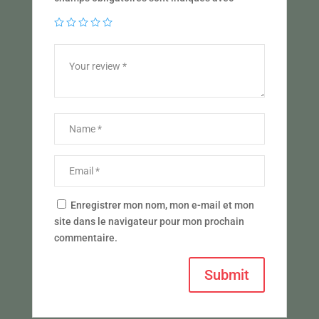
Enregistrer mon nom, mon e-mail et mon
site dans le navigateur pour mon prochain
commentaire.